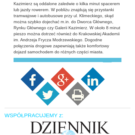
Kazimierz są oddalone zaledwie o kilka minut spacerem
lub jazdy rowerem. W pobliżu znajdują się przystanki
tramwajowe i autobusowe przy ul. Klimeckiego, skąd
można szybko dojechać m.in. do Dworca Głównego,
Rynku Głównego czy Galerii Kazimierz. W około 8 minut
pieszo można dotrzeć również do Krakowskiej Akademii
im. Andrzeja Frycza Modrzewskiego. Dogodne
połączenia drogowe zapewniają także komfortowy
dojazd samochodem do różnych części miasta.
WSPÓŁPRACUJEMY z: