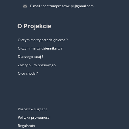
E-mail : centrumprasowe.pl@gmail.com
O Projekcie
O czym marzy przedsiębiorca ?
O czym marzy dziennikarz ?
Dlaczego tutaj ?
Zalety biura prasowego
O co chodzi?
Pozostaw sugestie
Polityka prywatności
Regulamin